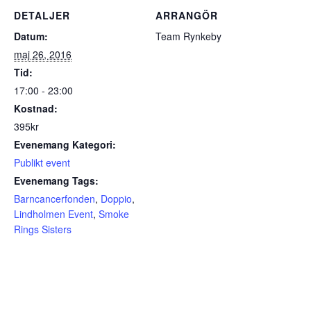
DETALJER
ARRANGÖR
Datum:
Team Rynkeby
maj 26, 2016
Tid:
17:00 - 23:00
Kostnad:
395kr
Evenemang Kategori:
Publikt event
Evenemang Tags:
Barncancerfonden
,
Doppio
,
Lindholmen Event
,
Smoke
Rings Sisters