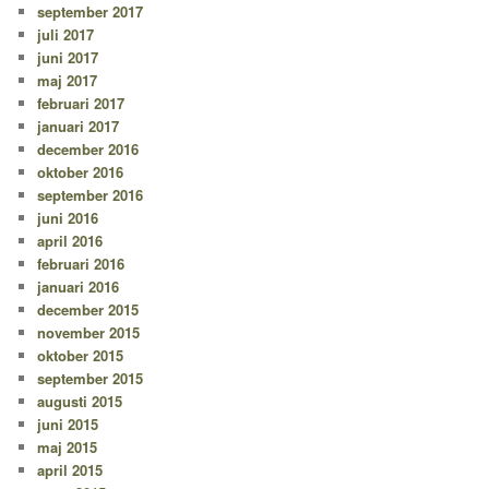
september 2017
juli 2017
juni 2017
maj 2017
februari 2017
januari 2017
december 2016
oktober 2016
september 2016
juni 2016
april 2016
februari 2016
januari 2016
december 2015
november 2015
oktober 2015
september 2015
augusti 2015
juni 2015
maj 2015
april 2015