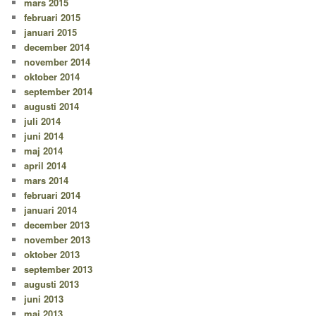
mars 2015
februari 2015
januari 2015
december 2014
november 2014
oktober 2014
september 2014
augusti 2014
juli 2014
juni 2014
maj 2014
april 2014
mars 2014
februari 2014
januari 2014
december 2013
november 2013
oktober 2013
september 2013
augusti 2013
juni 2013
maj 2013