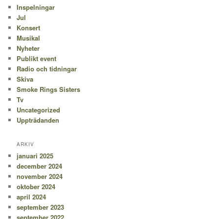
Inspelningar
Jul
Konsert
Musikal
Nyheter
Publikt event
Radio och tidningar
Skiva
Smoke Rings Sisters
Tv
Uncategorized
Uppträdanden
ARKIV
januari 2025
december 2024
november 2024
oktober 2024
april 2024
september 2023
september 2022