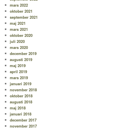
mars 2022
oktober 2021
september 2021
maj 2021
mars 2021
oktober 2020
juli 2020
mars 2020
december 2019
augusti 2019
maj 2019
april 2019
mars 2019
januari 2019
november 2018
oktober 2018
augusti 2018
maj 2018
januari 2018
december 2017
november 2017