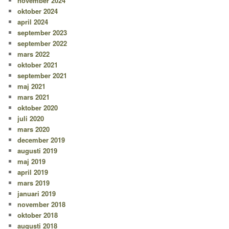
november 2024
oktober 2024
april 2024
september 2023
september 2022
mars 2022
oktober 2021
september 2021
maj 2021
mars 2021
oktober 2020
juli 2020
mars 2020
december 2019
augusti 2019
maj 2019
april 2019
mars 2019
januari 2019
november 2018
oktober 2018
augusti 2018