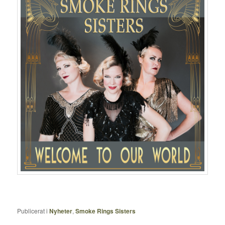
Publicerat i
Nyheter
,
Smoke Rings Sisters