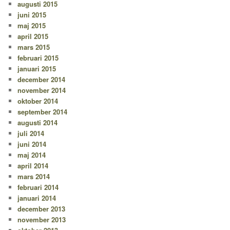
augusti 2015
juni 2015
maj 2015
april 2015
mars 2015
februari 2015
januari 2015
december 2014
november 2014
oktober 2014
september 2014
augusti 2014
juli 2014
juni 2014
maj 2014
april 2014
mars 2014
februari 2014
januari 2014
december 2013
november 2013