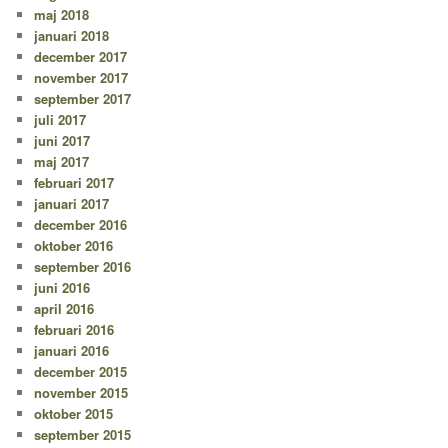
maj 2018
januari 2018
december 2017
november 2017
september 2017
juli 2017
juni 2017
maj 2017
februari 2017
januari 2017
december 2016
oktober 2016
september 2016
juni 2016
april 2016
februari 2016
januari 2016
december 2015
november 2015
oktober 2015
september 2015