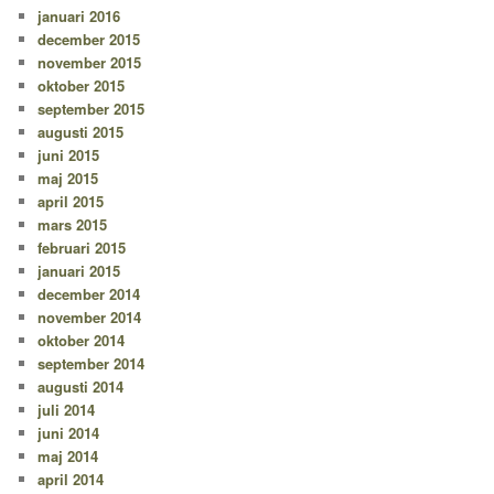
januari 2016
december 2015
november 2015
oktober 2015
september 2015
augusti 2015
juni 2015
maj 2015
april 2015
mars 2015
februari 2015
januari 2015
december 2014
november 2014
oktober 2014
september 2014
augusti 2014
juli 2014
juni 2014
maj 2014
april 2014