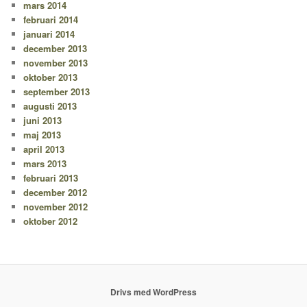
mars 2014
februari 2014
januari 2014
december 2013
november 2013
oktober 2013
september 2013
augusti 2013
juni 2013
maj 2013
april 2013
mars 2013
februari 2013
december 2012
november 2012
oktober 2012
Drivs med WordPress