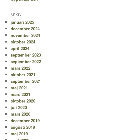
ARKIV
januari 2025
december 2024
november 2024
oktober 2024
april 2024
september 2023
september 2022
mars 2022
oktober 2021
september 2021
maj 2021
mars 2021
oktober 2020
juli 2020
mars 2020
december 2019
augusti 2019
maj 2019