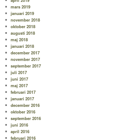
april 2019
mars 2019
januari 2019
november 2018
oktober 2018
augusti 2018
maj 2018
januari 2018
december 2017
november 2017
september 2017
juli 2017
juni 2017
maj 2017
februari 2017
januari 2017
december 2016
oktober 2016
september 2016
juni 2016
april 2016
februari 2016