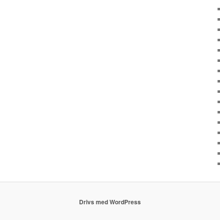
Drivs med WordPress