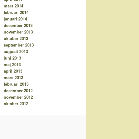
mars 2014
februari 2014
januari 2014
december 2013
november 2013
oktober 2013
september 2013
augusti 2013
juni 2013
maj 2013
april 2013
mars 2013
februari 2013
december 2012
november 2012
oktober 2012