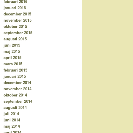
februari 2016
januari 2016
december 2015
november 2015
oktober 2015
september 2015
augusti 2015
juni 2015
maj 2015
april 2015
mars 2015
februari 2015
januari 2015
december 2014
november 2014
oktober 2014
september 2014
augusti 2014
juli 2014
juni 2014
maj 2014
april 2014