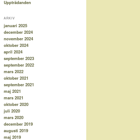
Uppträdanden
ARKIV
januari 2025
december 2024
november 2024
oktober 2024
april 2024
september 2023
september 2022
mars 2022
oktober 2021
september 2021
maj 2021
mars 2021
oktober 2020
juli 2020
mars 2020
december 2019
augusti 2019
maj 2019