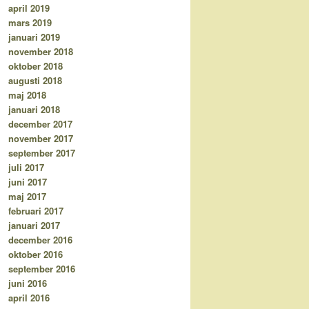
april 2019
mars 2019
januari 2019
november 2018
oktober 2018
augusti 2018
maj 2018
januari 2018
december 2017
november 2017
september 2017
juli 2017
juni 2017
maj 2017
februari 2017
januari 2017
december 2016
oktober 2016
september 2016
juni 2016
april 2016