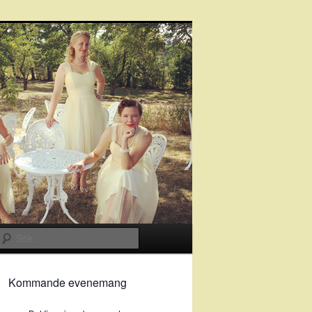
Sök
Kommande evenemang