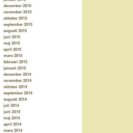
december 2015
november 2015
oktober 2015
september 2015
augusti 2015
juni 2015
maj 2015
april 2015
mars 2015
februari 2015
januari 2015
december 2014
november 2014
oktober 2014
september 2014
augusti 2014
juli 2014
juni 2014
maj 2014
april 2014
mars 2014