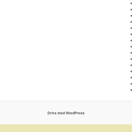
Drivs med WordPress