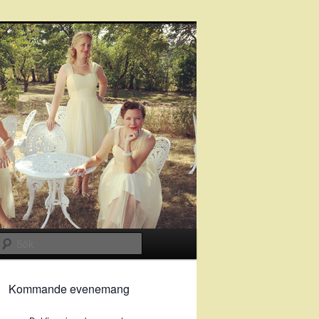
Sök
Kommande evenemang