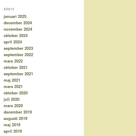
ARKIV
januari 2025
december 2024
november 2024
oktober 2024
april 2024
september 2023
september 2022
mars 2022
oktober 2021
september 2021
maj 2021
mars 2021
oktober 2020
juli 2020
mars 2020
december 2019
augusti 2019
maj 2019
april 2019