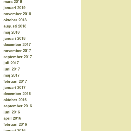
mars 2019
januari 2019
november 2018
oktober 2018
augusti 2018
maj 2018
januari 2018
december 2017
november 2017
september 2017
juli 2017
juni 2017
maj 2017
februari 2017
januari 2017
december 2016
oktober 2016
september 2016
juni 2016
april 2016
februari 2016
januari 2016