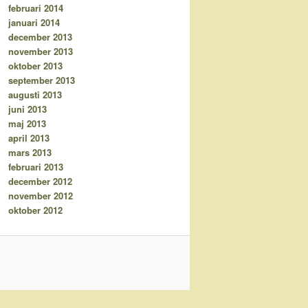
februari 2014
januari 2014
december 2013
november 2013
oktober 2013
september 2013
augusti 2013
juni 2013
maj 2013
april 2013
mars 2013
februari 2013
december 2012
november 2012
oktober 2012