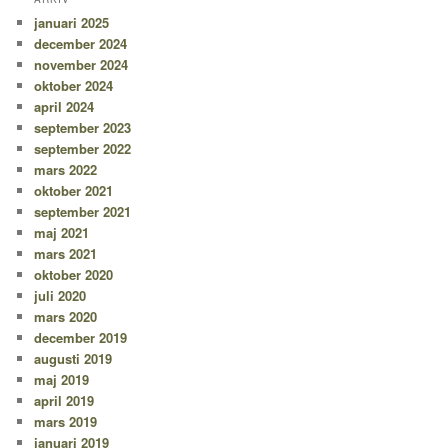
januari 2025
december 2024
november 2024
oktober 2024
april 2024
september 2023
september 2022
mars 2022
oktober 2021
september 2021
maj 2021
mars 2021
oktober 2020
juli 2020
mars 2020
december 2019
augusti 2019
maj 2019
april 2019
mars 2019
januari 2019