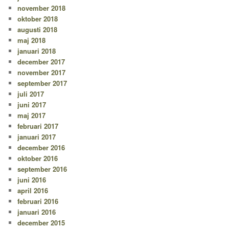
november 2018
oktober 2018
augusti 2018
maj 2018
januari 2018
december 2017
november 2017
september 2017
juli 2017
juni 2017
maj 2017
februari 2017
januari 2017
december 2016
oktober 2016
september 2016
juni 2016
april 2016
februari 2016
januari 2016
december 2015