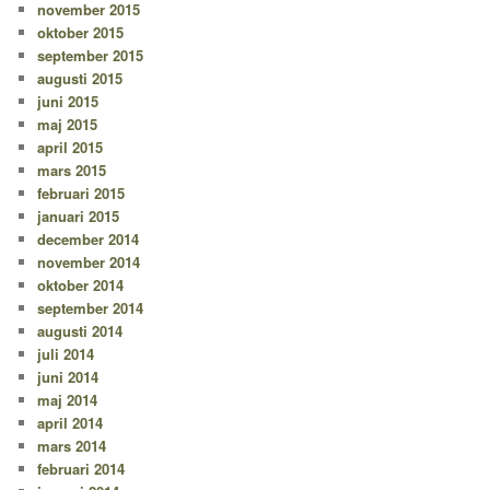
november 2015
oktober 2015
september 2015
augusti 2015
juni 2015
maj 2015
april 2015
mars 2015
februari 2015
januari 2015
december 2014
november 2014
oktober 2014
september 2014
augusti 2014
juli 2014
juni 2014
maj 2014
april 2014
mars 2014
februari 2014