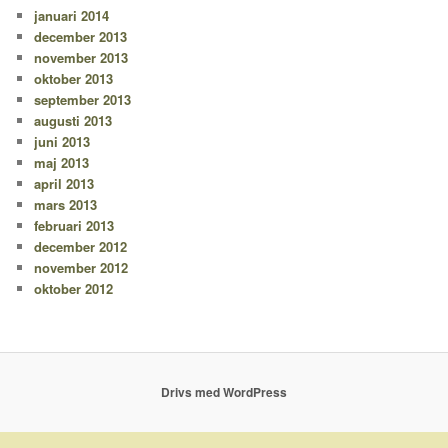
januari 2014
december 2013
november 2013
oktober 2013
september 2013
augusti 2013
juni 2013
maj 2013
april 2013
mars 2013
februari 2013
december 2012
november 2012
oktober 2012
Drivs med WordPress