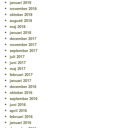
januari 2019
november 2018
oktober 2018
augusti 2018
maj 2018
januari 2018
december 2017
november 2017
september 2017
juli 2017
juni 2017
maj 2017
februari 2017
januari 2017
december 2016
oktober 2016
september 2016
juni 2016
april 2016
februari 2016
januari 2016