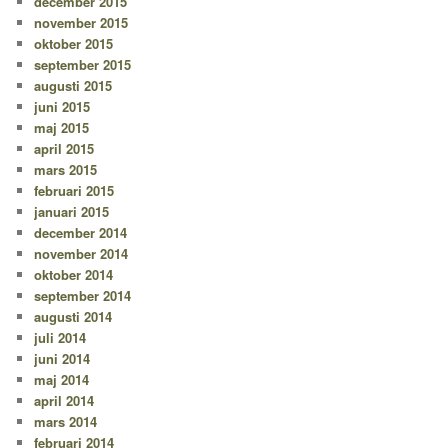
december 2015
november 2015
oktober 2015
september 2015
augusti 2015
juni 2015
maj 2015
april 2015
mars 2015
februari 2015
januari 2015
december 2014
november 2014
oktober 2014
september 2014
augusti 2014
juli 2014
juni 2014
maj 2014
april 2014
mars 2014
februari 2014