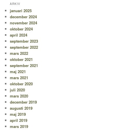
ARKIV
januari 2025
december 2024
november 2024
oktober 2024
april 2024
september 2023
september 2022
mars 2022
oktober 2021
september 2021
maj 2021
mars 2021
oktober 2020
juli 2020
mars 2020
december 2019
augusti 2019
maj 2019
april 2019
mars 2019