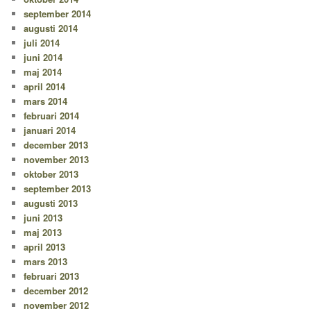
september 2014
augusti 2014
juli 2014
juni 2014
maj 2014
april 2014
mars 2014
februari 2014
januari 2014
december 2013
november 2013
oktober 2013
september 2013
augusti 2013
juni 2013
maj 2013
april 2013
mars 2013
februari 2013
december 2012
november 2012