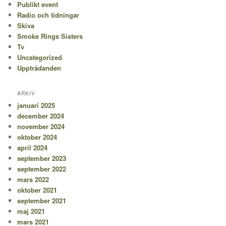
Publikt event
Radio och tidningar
Skiva
Smoke Rings Sisters
Tv
Uncategorized
Uppträdanden
ARKIV
januari 2025
december 2024
november 2024
oktober 2024
april 2024
september 2023
september 2022
mars 2022
oktober 2021
september 2021
maj 2021
mars 2021