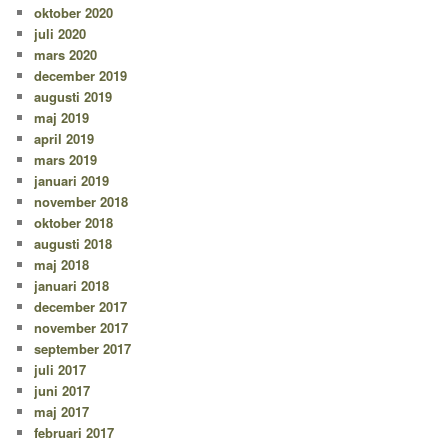
oktober 2020
juli 2020
mars 2020
december 2019
augusti 2019
maj 2019
april 2019
mars 2019
januari 2019
november 2018
oktober 2018
augusti 2018
maj 2018
januari 2018
december 2017
november 2017
september 2017
juli 2017
juni 2017
maj 2017
februari 2017