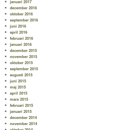
januari 2017
december 2016
oktober 2016
september 2016
juni 2016
april 2016
februari 2016
januari 2016
december 2015
november 2015
oktober 2015
september 2015
augusti 2015
juni 2015
maj 2015
april 2015
mars 2015
februari 2015
januari 2015
december 2014
november 2014
oktober 2014