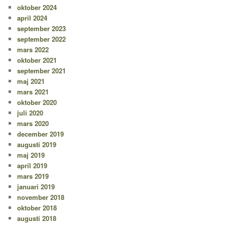
oktober 2024
april 2024
september 2023
september 2022
mars 2022
oktober 2021
september 2021
maj 2021
mars 2021
oktober 2020
juli 2020
mars 2020
december 2019
augusti 2019
maj 2019
april 2019
mars 2019
januari 2019
november 2018
oktober 2018
augusti 2018