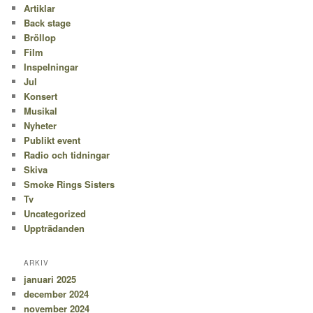
Artiklar
Back stage
Bröllop
Film
Inspelningar
Jul
Konsert
Musikal
Nyheter
Publikt event
Radio och tidningar
Skiva
Smoke Rings Sisters
Tv
Uncategorized
Uppträdanden
ARKIV
januari 2025
december 2024
november 2024