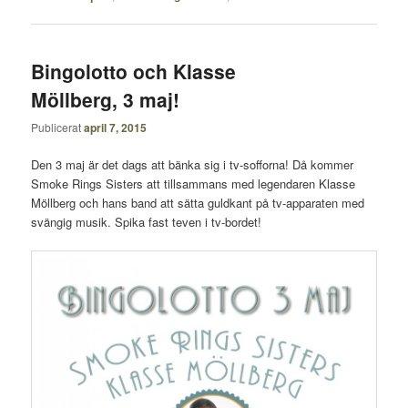
Bingolotto och Klasse
Möllberg, 3 maj!
Publicerat
april 7, 2015
Den 3 maj är det dags att bänka sig i tv-sofforna! Då kommer
Smoke Rings Sisters att tillsammans med legendaren Klasse
Möllberg och hans band att sätta guldkant på tv-apparaten med
svängig musik. Spika fast teven i tv-bordet!