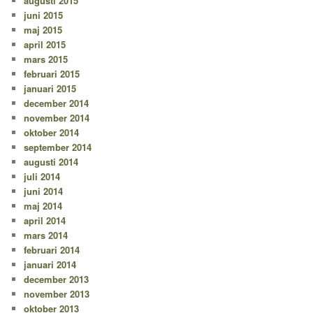
augusti 2015
juni 2015
maj 2015
april 2015
mars 2015
februari 2015
januari 2015
december 2014
november 2014
oktober 2014
september 2014
augusti 2014
juli 2014
juni 2014
maj 2014
april 2014
mars 2014
februari 2014
januari 2014
december 2013
november 2013
oktober 2013