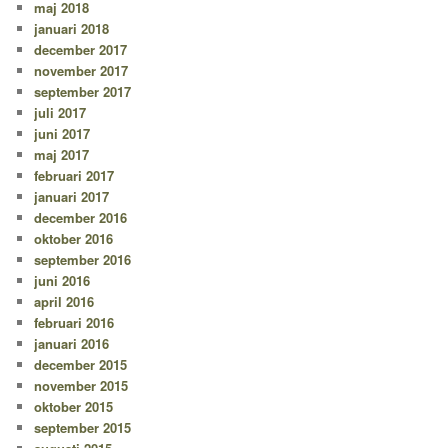
maj 2018
januari 2018
december 2017
november 2017
september 2017
juli 2017
juni 2017
maj 2017
februari 2017
januari 2017
december 2016
oktober 2016
september 2016
juni 2016
april 2016
februari 2016
januari 2016
december 2015
november 2015
oktober 2015
september 2015