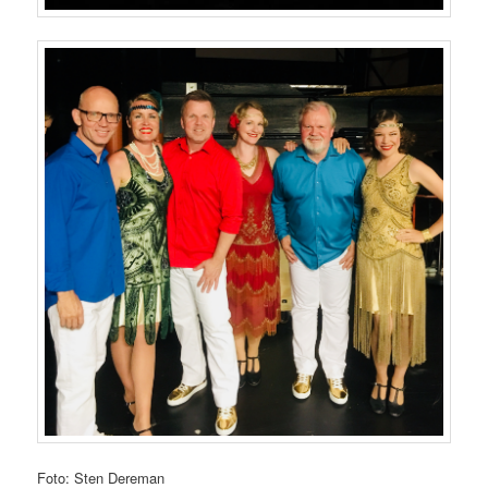
Foto: Sten Dereman