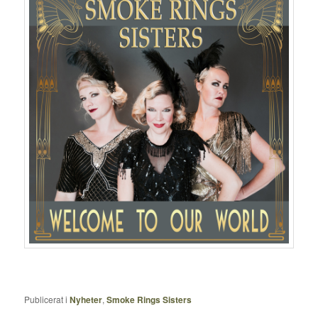
Publicerat i
Nyheter
,
Smoke Rings Sisters