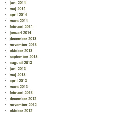
juni 2014
maj 2014
april 2014
mars 2014
februari 2014
januari 2014
december 2013
november 2013
oktober 2013
september 2013
augusti 2013
juni 2013
maj 2013
april 2013
mars 2013
februari 2013
december 2012
november 2012
oktober 2012