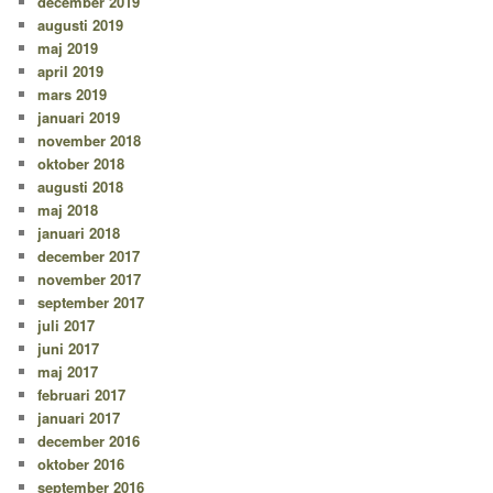
december 2019
augusti 2019
maj 2019
april 2019
mars 2019
januari 2019
november 2018
oktober 2018
augusti 2018
maj 2018
januari 2018
december 2017
november 2017
september 2017
juli 2017
juni 2017
maj 2017
februari 2017
januari 2017
december 2016
oktober 2016
september 2016