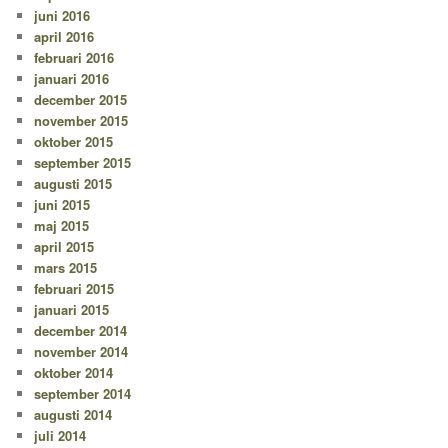
juni 2016
april 2016
februari 2016
januari 2016
december 2015
november 2015
oktober 2015
september 2015
augusti 2015
juni 2015
maj 2015
april 2015
mars 2015
februari 2015
januari 2015
december 2014
november 2014
oktober 2014
september 2014
augusti 2014
juli 2014