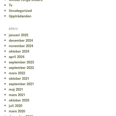
Tv
Uncategorized
Uppträdanden
ARKIV
januari 2025
december 2024
november 2024
oktober 2024
april 2024
september 2023
september 2022
mars 2022
oktober 2021
september 2021
maj 2021
mars 2021
oktober 2020
juli 2020
mars 2020