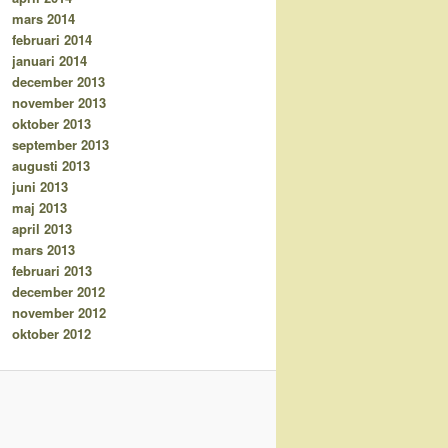
mars 2014
februari 2014
januari 2014
december 2013
november 2013
oktober 2013
september 2013
augusti 2013
juni 2013
maj 2013
april 2013
mars 2013
februari 2013
december 2012
november 2012
oktober 2012