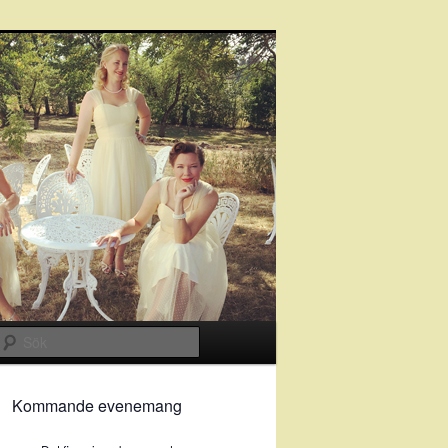
Sök
Kommande evenemang