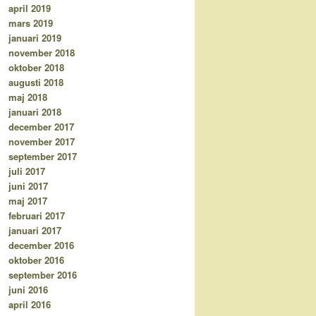
april 2019
mars 2019
januari 2019
november 2018
oktober 2018
augusti 2018
maj 2018
januari 2018
december 2017
november 2017
september 2017
juli 2017
juni 2017
maj 2017
februari 2017
januari 2017
december 2016
oktober 2016
september 2016
juni 2016
april 2016