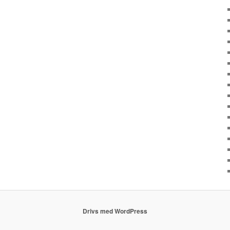
Drivs med WordPress