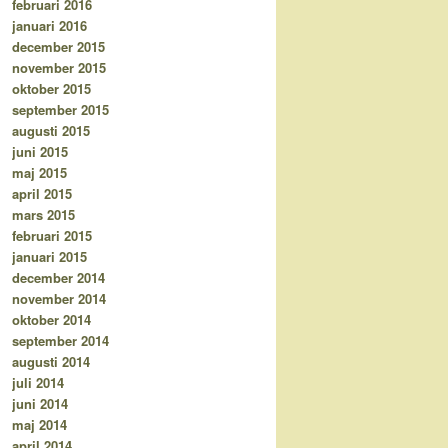
februari 2016
januari 2016
december 2015
november 2015
oktober 2015
september 2015
augusti 2015
juni 2015
maj 2015
april 2015
mars 2015
februari 2015
januari 2015
december 2014
november 2014
oktober 2014
september 2014
augusti 2014
juli 2014
juni 2014
maj 2014
april 2014