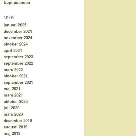
Uppträdanden
ARKIV
januari 2025
december 2024
november 2024
oktober 2024
april 2024
september 2023
september 2022
mars 2022
oktober 2021
september 2021
maj 2021
mars 2021
oktober 2020
juli 2020
mars 2020
december 2019
augusti 2019
maj 2019